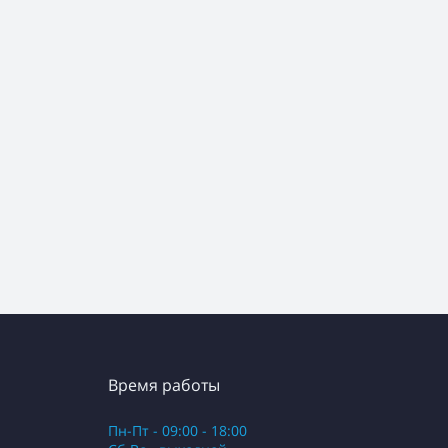
Время работы
Пн-Пт - 09:00 - 18:00