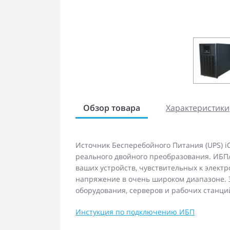
Обзор товара
Характеристики
Источник Бесперебойного Питания (UPS) i
реального двойного преобразования. ИБП
ваших устройств, чувствительных к элект
напряжение в очень широком диапазоне. 
оборудования, серверов и рабочих станци
Инстукция по подключению ИБП