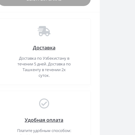
Доставка
Доставка по Узбекистану в
течении 5 дней. Доставка по
Ташкенту в течении 2х
суток.
Удобная оплата
Платите удобным способом: