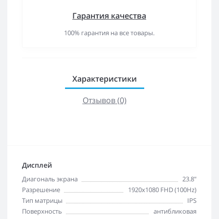
Гарантия качества
100% гарантия на все товары.
Характеристики
Отзывов (0)
Дисплей
Диагональ экрана
23.8"
Разрешение
1920x1080 FHD (100Hz)
Тип матрицы
IPS
Поверхность
антибликовая