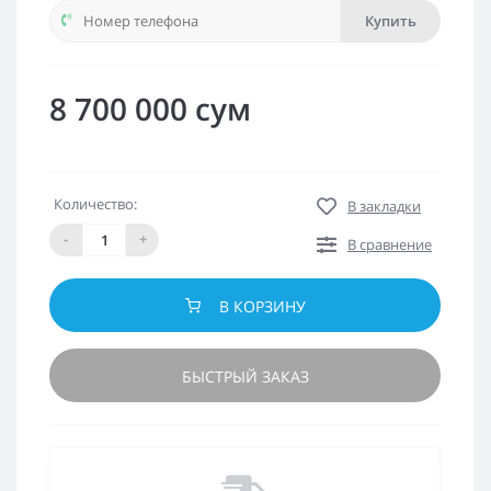
Купить
8 700 000 сум
Количество:
В закладки
-
+
В сравнение
В КОРЗИНУ
БЫСТРЫЙ ЗАКАЗ