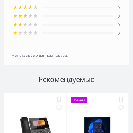
0
0
0
0
Нет отзывов о данном товаре.
Рекомендуемые
Новинка