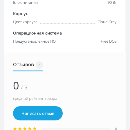
Блок питания
90 Вт
Корпус
Цвет корпуса
Cloud Grey
Операционная система
Предустановленное ПО
Free DOS
Отзывов
0
0
/ 5
средний рейтинг товара
Написать отзыв
0