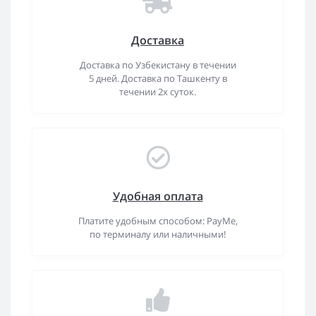
Доставка
Доставка по Узбекистану в течении
5 дней. Доставка по Ташкенту в
течении 2х суток.
Удобная оплата
Платите удобным способом: PayMe,
по терминалу или наличными!