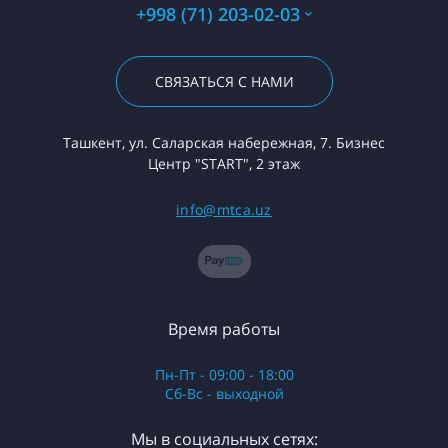
+998 (71) 203-02-03
СВЯЗАТЬСЯ С НАМИ
Ташкент, ул. Саларская набережная, 7. Бизнес
Центр "START", 2 этаж
info@mtca.uz
Время работы
Пн-Пт - 09:00 - 18:00
Сб-Вс - выходной
Мы в социальных сетях: