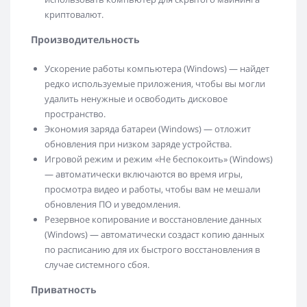
криптовалют.
Производительность
Ускорение работы компьютера (Windows) — найдет
редко используемые приложения, чтобы вы могли
удалить ненужные и освободить дисковое
пространство.
Экономия заряда батареи (Windows) — отложит
обновления при низком заряде устройства.
Игровой режим и режим «Не беспокоить» (Windows)
— автоматически включаются во время игры,
просмотра видео и работы, чтобы вам не мешали
обновления ПО и уведомления.
Резервное копирование и восстановление данных
(Windows) — автоматически создаст копию данных
по расписанию для их быстрого восстановления в
случае системного сбоя.
Приватность