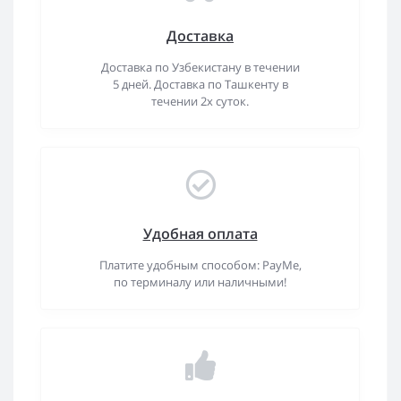
Доставка
Доставка по Узбекистану в течении
5 дней. Доставка по Ташкенту в
течении 2х суток.
Удобная оплата
Платите удобным способом: PayMe,
по терминалу или наличными!