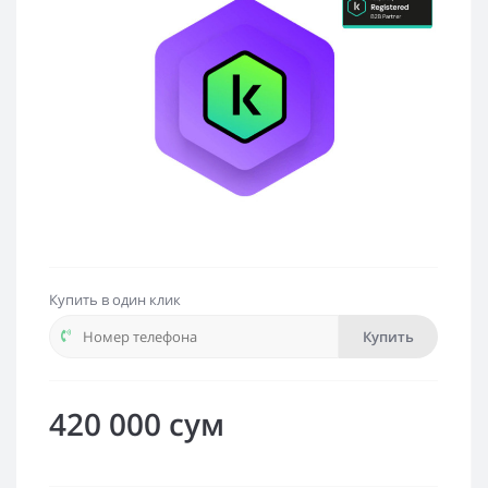
Купить в один клик
Купить
420 000 сум