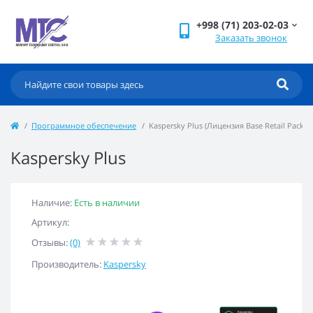
+998 (71) 203-02-03
Заказать звонок
Программное обеспечение
Kaspersky Plus (Лицензия Base Retail Pack на
Kaspersky Plus
Наличие:
Есть в наличии
Артикул:
Отзывы:
(0)
Производитель:
Kaspersky