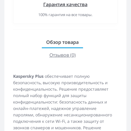
Гарантия качества
100% гарантия на все товары.
Обзор товара
Отзывов (0)
Kaspersky Plus
обеспечивает полную
безопасность, высокую производительность и
конфиденциальность. Решение предоставляет
полный набор функций для защиты
конфиденциальности: безопасность данных и
онлайн-платежей, надежное управление
паролями, обнаружение несанкционированного
подключения к сети Wi-Fi, а также защиту от
звонков спамеров и мошенников. Решение