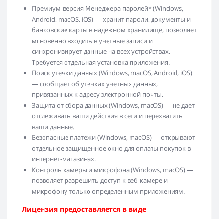
Премиум-версия Менеджера паролей* (Windows,
Android, macOS, iOS) — хранит пароли, документы и
банковские карты в надежном хранилище, позволяет
мгновенно входить в учетные записи и
синхронизирует данные на всех устройствах.
Требуется отдельная установка приложения.
Поиск утечки данных (Windows, macOS, Android, iOS)
— сообщает об утечках учетных данных,
привязанных к адресу электронной почты.
Защита от сбора данных (Windows, macOS) — не дает
отслеживать ваши действия в сети и перехватить
ваши данные.
Безопасные платежи (Windows, macOS) — открывают
отдельное защищенное окно для оплаты покупок в
интернет-магазинах.
Контроль камеры и микрофона (Windows, macOS) —
позволяет разрешить доступ к веб-камере и
микрофону только определенным приложениям.
Лицензия предоставляется в виде