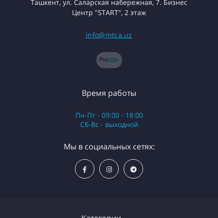
Ташкент, ул. Саларская набережная, 7. Бизнес
Центр "START", 2 этаж
info@mtca.uz
Время работы
Пн-Пт - 09:00 - 18:00
Сб-Вс - выходной
Мы в социальных сетях:
Категории