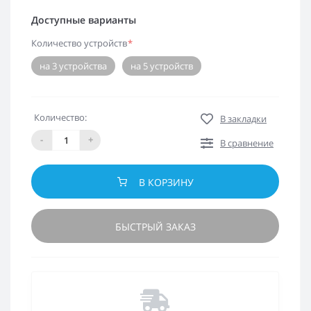
Доступные варианты
Количество устройств
*
на 3 устройства
на 5 устройств
Количество:
В закладки
-
+
В сравнение
В КОРЗИНУ
БЫСТРЫЙ ЗАКАЗ