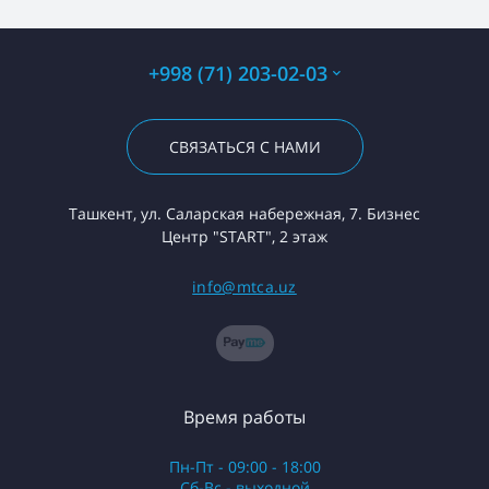
+998 (71) 203-02-03
СВЯЗАТЬСЯ С НАМИ
Ташкент, ул. Саларская набережная, 7. Бизнес
Центр "START", 2 этаж
info@mtca.uz
Время работы
Пн-Пт - 09:00 - 18:00
Сб-Вс - выходной