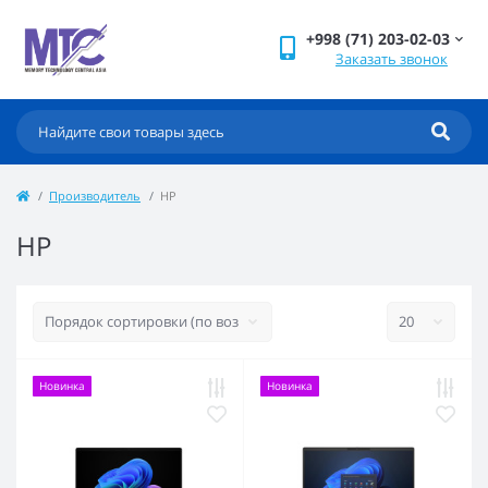
+998 (71) 203-02-03
Заказать звонок
Производитель
HP
HP
Новинка
Новинка