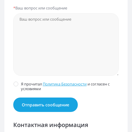
*
Ваш вопрос или сообщение
Я прочитал
Политика Безопасности
и согласен с
условиями
Контактная информация