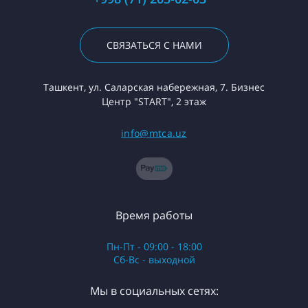
СВЯЗАТЬСЯ С НАМИ
Ташкент, ул. Саларская набережная, 7. Бизнес
Центр "START", 2 этаж
info@mtca.uz
Время работы
Пн-Пт - 09:00 - 18:00
Сб-Вс - выходной
Мы в социальных сетях: