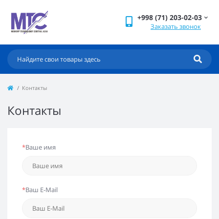
+998 (71) 203-02-03
Заказать звонок
Контакты
Контакты
*
Ваше имя
*
Ваш E-Mail