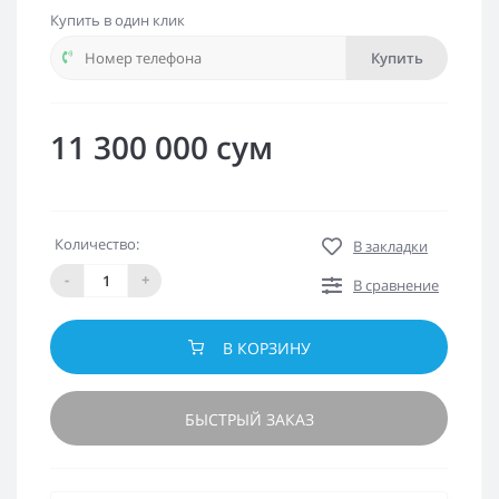
Купить в один клик
Купить
11 300 000 сум
Количество:
В закладки
-
+
В сравнение
В КОРЗИНУ
БЫСТРЫЙ ЗАКАЗ