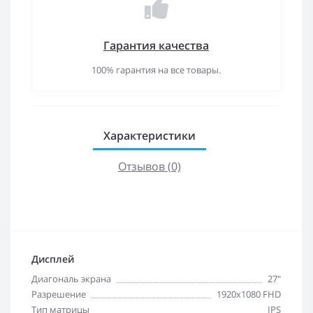
Гарантия качества
100% гарантия на все товары.
Характеристики
Отзывов (0)
Дисплей
Диагональ экрана
27"
Разрешение
1920x1080 FHD
Тип матрицы
IPS