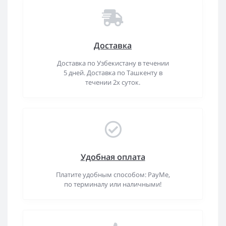
Доставка
Доставка по Узбекистану в течении
5 дней. Доставка по Ташкенту в
течении 2х суток.
Удобная оплата
Платите удобным способом: PayMe,
по терминалу или наличными!