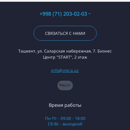
+998 (71) 203-02-03
СВЯЗАТЬСЯ С НАМИ
Ташкент, ул. Саларская набережная, 7. Бизнес
Центр "START", 2 этаж
info@mtca.uz
Время работы
Пн-Пт - 09:00 - 18:00
Сб-Вс - выходной