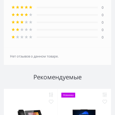
0
0
0
0
0
Нет отзывов о данном товаре.
Рекомендуемые
Новинка