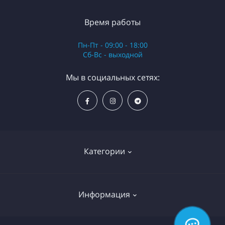
Время работы
Пн-Пт - 09:00 - 18:00
Сб-Вс - выходной
Мы в социальных сетях:
Категории
Моноблоки
Информация
Компьютеры
Ноутбуки