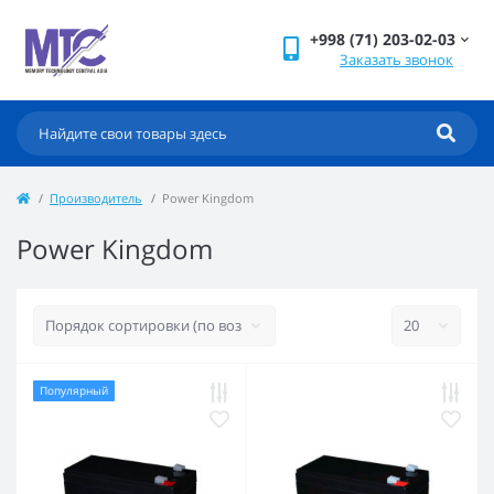
+998 (71) 203-02-03
Заказать звонок
Производитель
Power Kingdom
Power Kingdom
Популярный