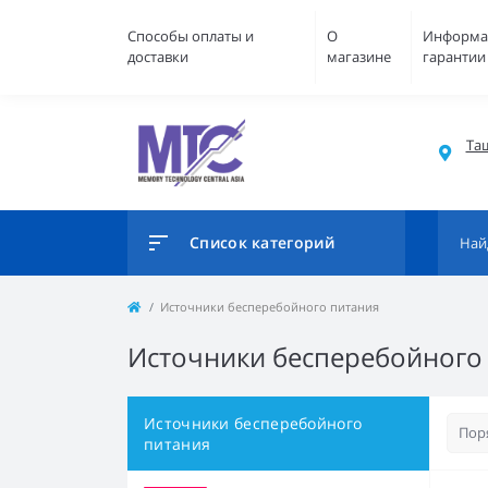
Способы оплаты и
О
Информа
доставки
магазине
гарантии
Таш
Список категорий
Источники бесперебойного питания
Источники бесперебойного
Источники бесперебойного
питания