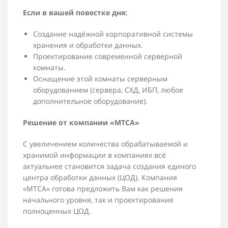
Если в вашей повестке дня:
Создание надёжной корпоративной системы
хранения и обработки данных.
Проектирование современной серверной
комнаты.
Оснащение этой комнаты серверным
оборудованием (сервера, СХД, ИБП, любое
дополнительное оборудование).
Решение от компании «MTCA»
С увеличением количества обрабатываемой и
хранимой информации в компаниях всё
актуальнее становится задача создания единого
центра обработки данных (ЦОД). Компания
«MTCA» готова предложить Вам как решения
начального уровня, так и проектирование
полноценных ЦОД.