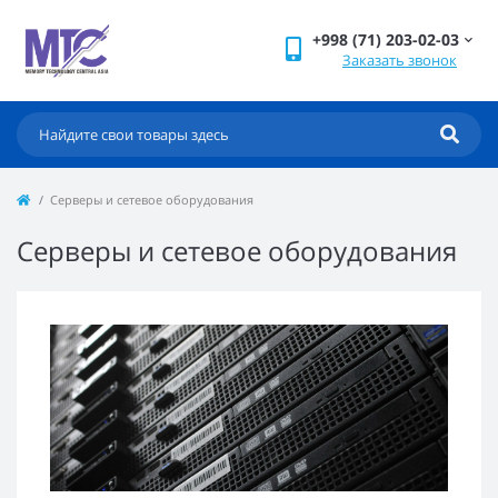
+998 (71) 203-02-03
Заказать звонок
Серверы и сетевое оборудования
Серверы и сетевое оборудования