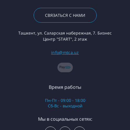
СВЯЗАТЬСЯ С НАМИ
Ташкент, ул. Саларская набережная, 7. Бизнес
Центр "START", 2 этаж
info@mtca.uz
Время работы
Пн-Пт - 09:00 - 18:00
Сб-Вс - выходной
Мы в социальных сетях: